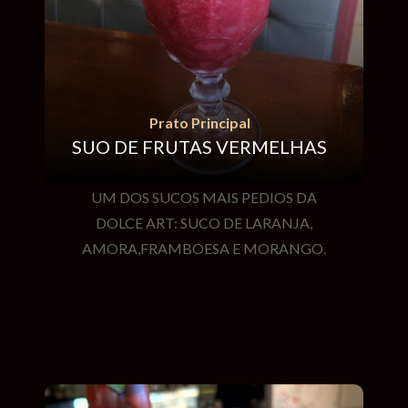
Prato Principal
SUO DE FRUTAS VERMELHAS
UM DOS SUCOS MAIS PEDIOS DA
DOLCE ART: SUCO DE LARANJA,
AMORA,FRAMBOESA E MORANGO.