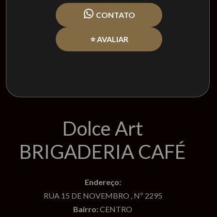
CONTATO
⭐ AVALIAR
Dolce Art
BRIGADERIA CAFÉ
Endereço:
RUA 15 DE NOVEMBRO , Nº 2295
Bairro:
CENTRO