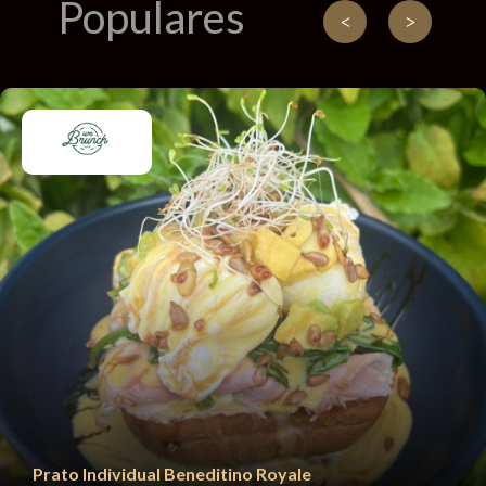
Populares
Prato Individual
Beneditino Royale