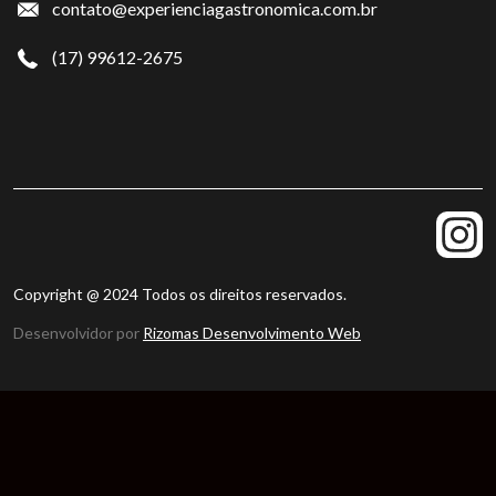
contato@experienciagastronomica.com.br
(17) 99612-2675
Copyright @ 2024 Todos os direitos reservados.
Desenvolvidor por
Rizomas Desenvolvimento Web