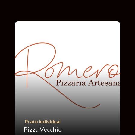
Prato Individual
Pizza Vecchio