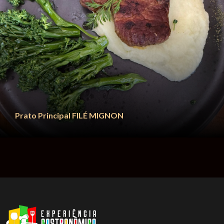
Prato Principal
FILÉ MIGNON