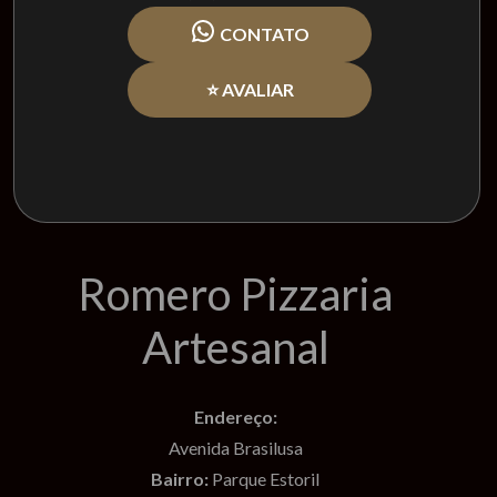
CONTATO
⭐ AVALIAR
Romero Pizzaria
Artesanal
Endereço:
Avenida Brasilusa
Bairro:
Parque Estoril