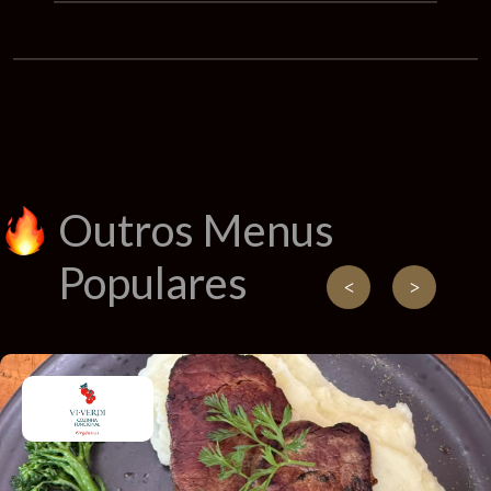
Outros Menus
Populares