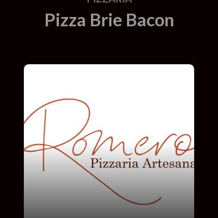
Pizza Brie Bacon