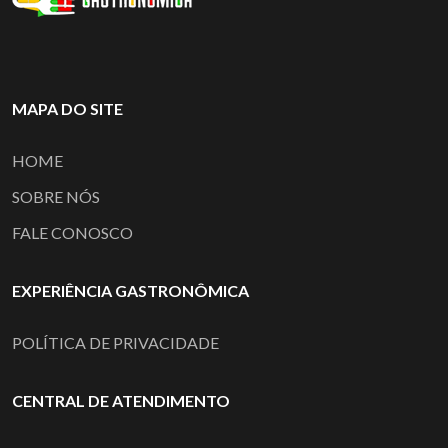
MAPA DO SITE
HOME
SOBRE NÓS
FALE CONOSCO
EXPERIÊNCIA GASTRONÔMICA
POLÍTICA DE PRIVACIDADE
CENTRAL DE ATENDIMENTO