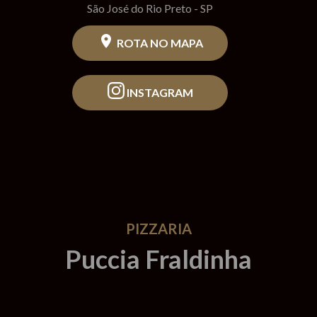
São José do Rio Preto - SP
ROTA NO MAPA
INSTAGRAM
PIZZARIA
Puccia Fraldinha