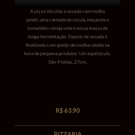
A pizza Vecchio é assada com molho
pelati, uma camada de rúcula, muçarela e
tomatinho cereja sobre nossa massa de
longa fermentação. Depois de assada é
finalizada com queijo de ovelha ralado na
hora de pequena produtor. Um espetáculo.
São 4 fatias, 27cm.
R$ 63,90
PIZZARIA